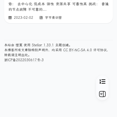
势： 去中心化 低成本 弹性 资源共享 可靠性高 挑战： 普遍
的节点故障 不可靠的...
2023-02-02
字节青训营
本站由
惜寞
使用
Stellar 1.33.1
主题创建。
本博客所有文章除特别声明外，均采用
CC BY-NC-SA 4.0
许可协议，
转载请注明出处。
浙ICP备2022030617号-3